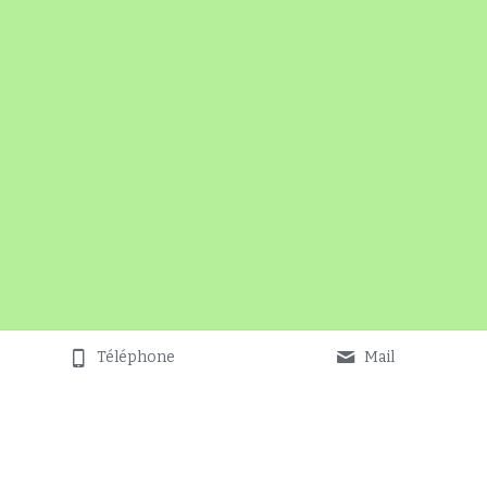
Téléphone
Mail