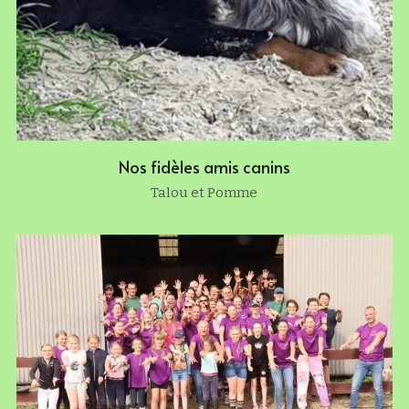
Nos fidèles amis canins
Talou et Pomme