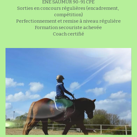
ENE SAUMUR 90-91 CPE
Sorties en concours régulières (encadrement, 
compétition)
Perfectionnement et remise à niveau régulière
Formation secouriste achevée
Coach certifié