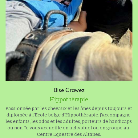
Elise Grawez
Hippothérapie
Passionnée par les chevaux et les ânes depuis toujours et 
diplômée à l’Ecole belge d’Hippothérapie, j’accompagne 
les enfants, les ados et les adultes, porteurs de handicaps 
ou non. Je vous accueille en individuel ou en groupe au 
Centre Equestre des Altanes.