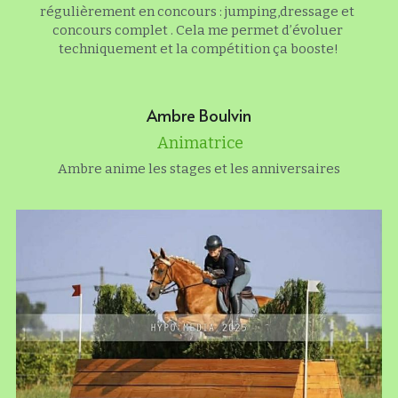
régulièrement en concours : jumping,dressage et 
concours complet . Cela me permet d’évoluer 
techniquement et la compétition ça booste!
Ambre Boulvin
 Animatrice
Ambre anime les stages et les anniversaires