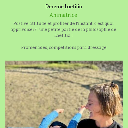
Dereme Laetitia
Animatrice 
Postive attitude et profiter de l'instant, c'est quoi 
apprivoiser? : une petite partie de la philosophie de 
Laetitia ! 
Promenades, competitions para dressage