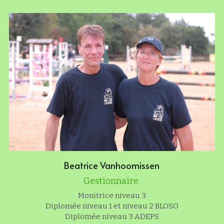
Liens & partenaires
Beatrice Vanhoomissen
Gestionnaire 
Monitrice niveau 3
Diplomée niveau 1 et niveau 2 BLOSO
Diplomée niveau 3 ADEPS