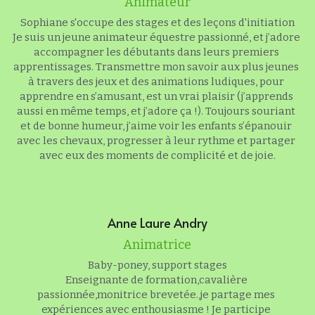
Animateur
Sophiane s'occupe des stages et des leçons d'initiation
Je suis un jeune animateur équestre passionné, et j’adore 
accompagner les débutants dans leurs premiers 
apprentissages. Transmettre mon savoir aux plus jeunes 
à travers des jeux et des animations ludiques, pour 
apprendre en s’amusant, est un vrai plaisir (j’apprends 
aussi en même temps, et j’adore ça !). Toujours souriant 
et de bonne humeur, j’aime voir les enfants s’épanouir 
avec les chevaux, progresser à leur rythme et partager 
avec eux des moments de complicité et de joie.
Anne Laure Andry
Animatrice
Baby-poney, support stages
Enseignante de formation,cavalière 
passionnée,monitrice brevetée.,je partage mes 
expériences avec enthousiasme ! Je participe 