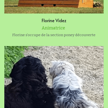
Florine Videz
Animatrice 
Florine s'occupe de la section poney découverte