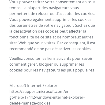
Vous pouvez retirer votre consentement en tout
temps. La plupart des navigateurs vous
permettent de refuser ou d'accepter les cookies.
Vous pouvez également supprimer les cookies
des paramètres de votre navigateur. Sachez que
la désactivation des cookies peut affecter la
fonctionnalité de ce site et de nombreux autres
sites Web que vous visitez. Par conséquent, il est
recommandé de ne pas désactiver les cookies.
Veuillez consulter les liens suivants pour savoir
comment gérer, bloquer ou supprimer les
cookies pour les navigateurs les plus populaires
:
Microsoft Internet Explorer:
https://support.microsoft.com/en-
gb/help/17442/windows-internet-explorer-
delete-manage-cookies