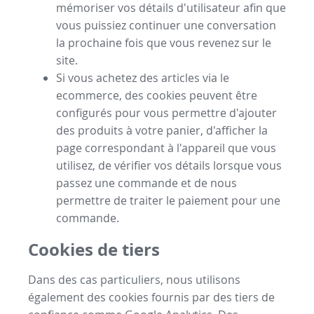
mémoriser vos détails d'utilisateur afin que
vous puissiez continuer une conversation
la prochaine fois que vous revenez sur le
site.
Si vous achetez des articles via le
ecommerce, des cookies peuvent être
configurés pour vous permettre d'ajouter
des produits à votre panier, d'afficher la
page correspondant à l'appareil que vous
utilisez, de vérifier vos détails lorsque vous
passez une commande et de nous
permettre de traiter le paiement pour une
commande.
Cookies de tiers
Dans des cas particuliers, nous utilisons
également des cookies fournis par des tiers de