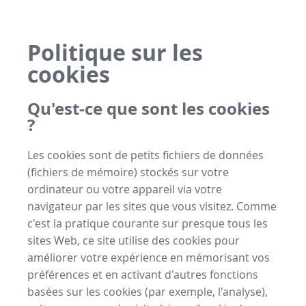
Politique sur les
cookies
Qu'est-ce que sont les cookies
?
Les cookies sont de petits fichiers de données
(fichiers de mémoire) stockés sur votre
ordinateur ou votre appareil via votre
navigateur par les sites que vous visitez. Comme
c'est la pratique courante sur presque tous les
sites Web, ce site utilise des cookies pour
améliorer votre expérience en mémorisant vos
préférences et en activant d'autres fonctions
basées sur les cookies (par exemple, l'analyse),