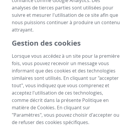
confiance comme Google Analytics. Des
analyses de tierces parties sont utilisées pour
suivre et mesurer l'utilisation de ce site afin que
nous puissions continuer à produire un contenu
attrayant.
Gestion des cookies
Lorsque vous accédez à un site pour la première
fois, vous pouvez recevoir un message vous
informant que des cookies et des technologies
similaires sont utilisés. En cliquant sur "accepter
tout", vous indiquez que vous comprenez et
acceptez l'utilisation de ces technologies,
comme décrit dans la présente Politique en
matière de Cookies. En cliquant sur
"Paramètres", vous pouvez choisir d'accepter ou
de refuser des cookies spécifiques.