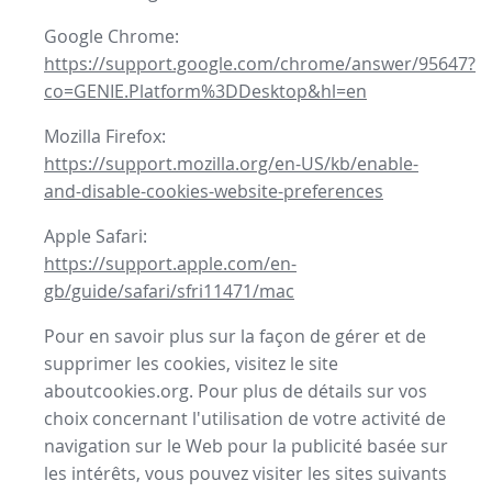
Google Chrome:
https://support.google.com/chrome/answer/95647?
co=GENIE.Platform%3DDesktop&hl=en
Mozilla Firefox:
https://support.mozilla.org/en-US/kb/enable-
and-disable-cookies-website-preferences
Apple Safari:
https://support.apple.com/en-
gb/guide/safari/sfri11471/mac
Pour en savoir plus sur la façon de gérer et de
supprimer les cookies, visitez le site
aboutcookies.org. Pour plus de détails sur vos
choix concernant l'utilisation de votre activité de
navigation sur le Web pour la publicité basée sur
les intérêts, vous pouvez visiter les sites suivants