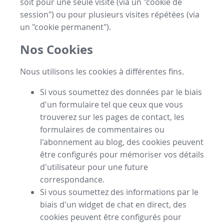
soit pour une seule visite (via un "cookie de
session") ou pour plusieurs visites répétées (via
un "cookie permanent").
Nos Cookies
Nous utilisons les cookies à différentes fins.
Si vous soumettez des données par le biais
d'un formulaire tel que ceux que vous
trouverez sur les pages de contact, les
formulaires de commentaires ou
l'abonnement au blog, des cookies peuvent
être configurés pour mémoriser vos détails
d'utilisateur pour une future
correspondance.
Si vous soumettez des informations par le
biais d'un widget de chat en direct, des
cookies peuvent être configurés pour