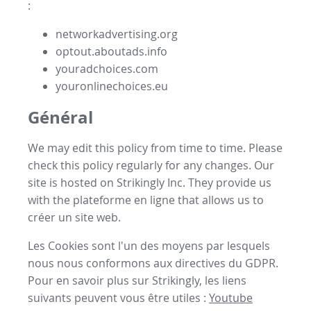
:
networkadvertising.org
optout.aboutads.info
youradchoices.com
youronlinechoices.eu
Général
We may edit this policy from time to time. Please
check this policy regularly for any changes. Our
site is hosted on Strikingly Inc. They provide us
with the
plateforme en ligne
that allows us to
créer un site web
.
Les Cookies sont l'un des moyens par lesquels
nous nous conformons aux directives du GDPR.
Pour en savoir plus sur Strikingly, les liens
suivants peuvent vous être utiles :
Youtube